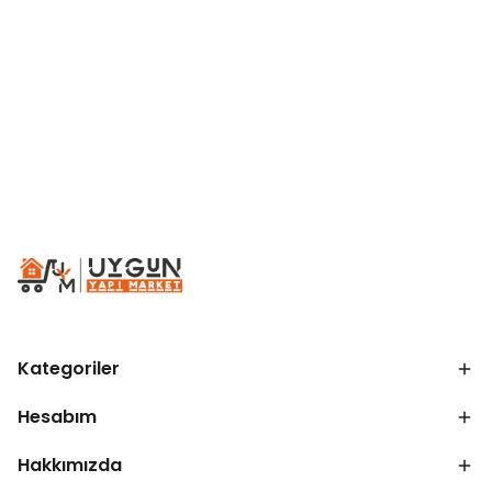
Kategoriler
Hesabım
Hakkımızda