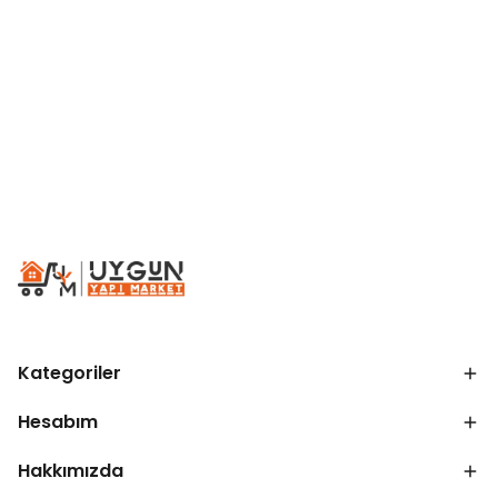
Kategoriler
Hesabım
Hakkımızda