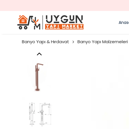
Anas
Banyo Yapı & Hırdavat
Banyo Yapı Malzemeleri