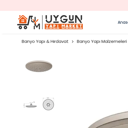
Anas
Banyo Yapı & Hırdavat
Banyo Yapı Malzemeleri