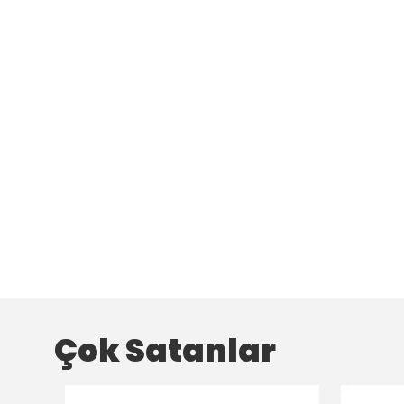
Çok Satanlar