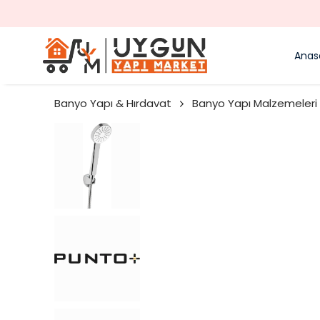
Anas
Banyo Yapı & Hırdavat
Banyo Yapı Malzemeleri