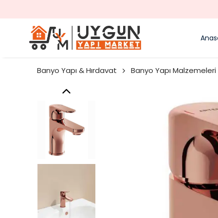
Anas
Banyo Yapı & Hırdavat
Banyo Yapı Malzemeleri