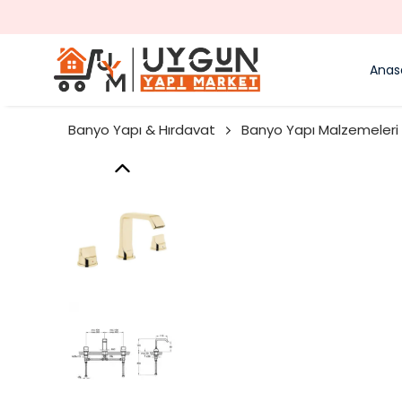
Anas
Banyo Yapı & Hırdavat
Banyo Yapı Malzemeleri