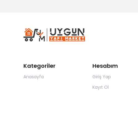
Kategoriler
Hesabım
Anasayfa
Giriş Yap
Kayıt Ol