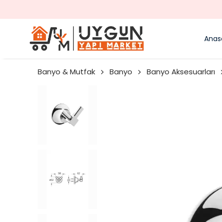
Anas
Banyo & Mutfak
Banyo
Banyo Aksesuarları