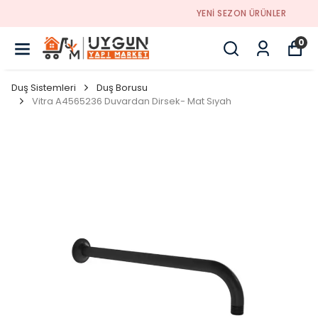
YENI SEZON ÜRÜNLER
0
Duş Sistemleri
Duş Borusu
Vitra A4565236 Duvardan Dirsek- Mat Sıyah