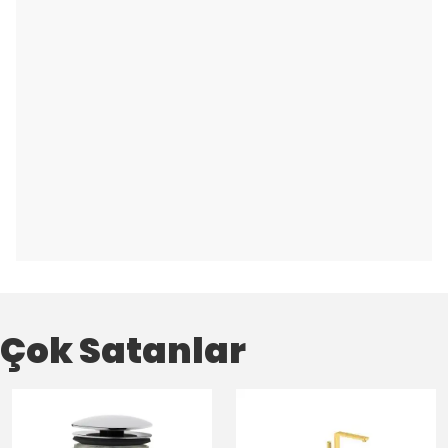
Çok Satanlar