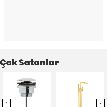
Çok Satanlar