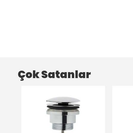
Çok Satanlar