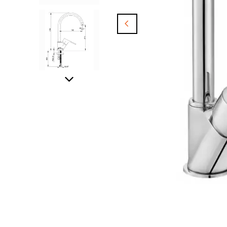
ARTEMA